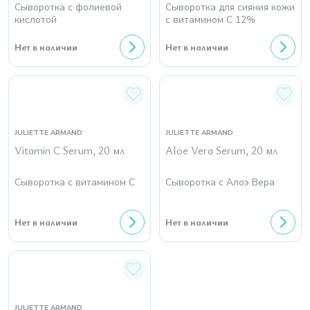
Сыворотка с фолиевой
Сыворотка для сияния кожи
кислотой
с витамином С 12%
Нет в наличии
Нет в наличии
JULIETTE ARMAND
JULIETTE ARMAND
Vitamin C Serum, 20 мл
Aloe Vera Serum, 20 мл
Сыворотка с витамином С
Сыворотка с Алоэ Вера
Нет в наличии
Нет в наличии
JULIETTE ARMAND