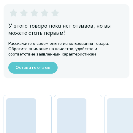
У этого товара пока нет отзывов, но вы
можете стать первым!
Расскажите о своем опыте использования товара.
Обратите внимание на качество, удобство и
соответствие заявленным характеристикам
Оставить отзыв