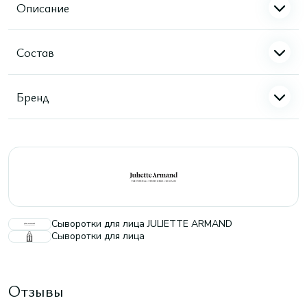
Описание
Состав
Бренд
Сыворотки для лица JULIETTE ARMAND
Сыворотки для лица
Отзывы