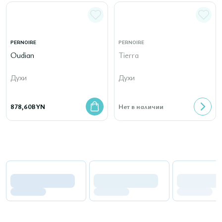
PERNOIRE
PERNOIRE
Oudian
Tierra
Духи
Духи
878,60
BYN
Нет в наличии