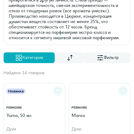
швейцарская точность, смелая экспериментальность и
отказ от гендерных рамок (все ароматы унисекс).
Производство находится в Цюрихе, концентрация
душистых веществ составляет не менее 25%, что
обеспечивает стойкость от 12 часов. Бренд
специализируется на парфюмерии экстра-класса и
относится к сегменту нишевой люксовой парфюмерии.
Категория
Фильтр
Найдено 14 товаров
Новинка
PERNOIRE
PERNOIRE
Yuma, 50 мл
Mansa
Духи
Духи