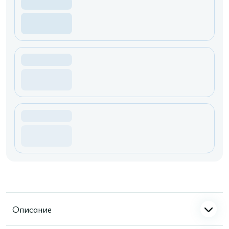
Описание