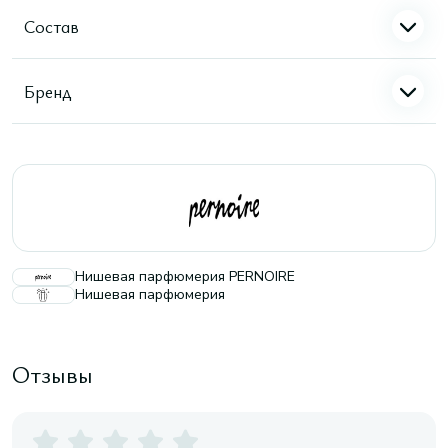
Состав
Бренд
Нишевая парфюмерия PERNOIRE
Нишевая парфюмерия
Отзывы