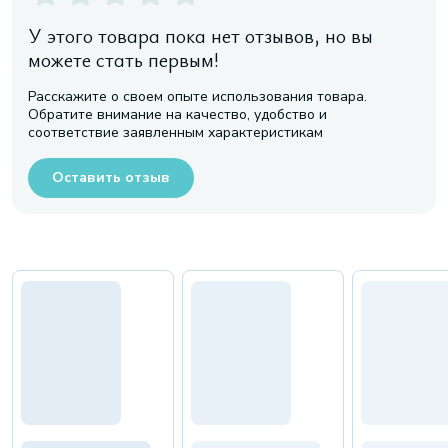
У этого товара пока нет отзывов, но вы
можете стать первым!
Расскажите о своем опыте использования товара.
Обратите внимание на качество, удобство и
соответствие заявленным характеристикам
Оставить отзыв