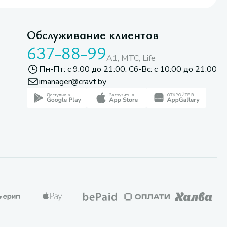
Обслуживание клиентов
637-88-99
A1, МТС, Life
Пн-Пт: с 9:00 до 21:00. Сб-Вс: с 10:00 до 21:00
imanager@cravt.by