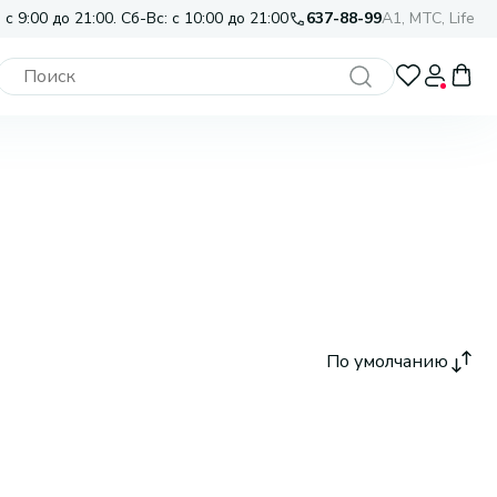
 с 9:00 до 21:00. Сб-Вс: с 10:00 до 21:00
637-88-99
A1, МТС, Life
По умолчанию