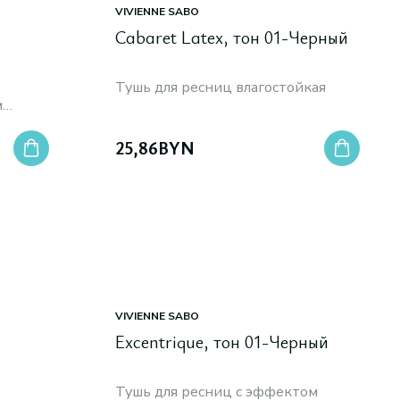
VIVIENNE SABO
Cabaret Latex, тон 01-Черный
Тушь для ресниц влагостойкая
м
25,86
BYN
VIVIENNE SABO
Excentrique, тон 01-Черный
Тушь для ресниц с эффектом