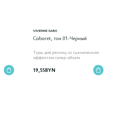
VIVIENNE SABO
Cabaret, тон 01-Черный
Тушь для ресниц со сценическим
эффектом супер-объем
19,55
BYN