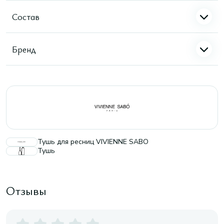
Состав
Бренд
Тушь для ресниц VIVIENNE SABO
Тушь
Отзывы