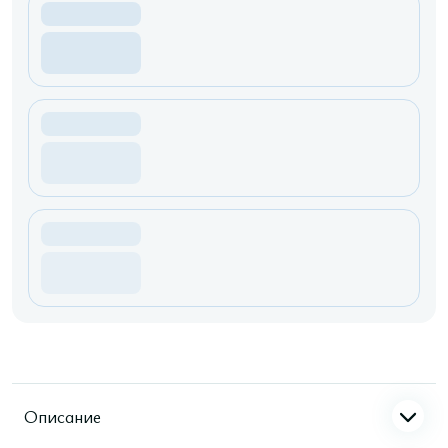
Описание