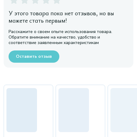
У этого товара пока нет отзывов, но вы
можете стать первым!
Расскажите о своем опыте использования товара.
Обратите внимание на качество, удобство и
соответствие заявленным характеристикам
Оставить отзыв