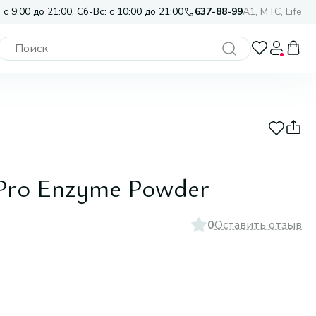
 с 9:00 до 21:00. Сб-Вс: с 10:00 до 21:00
637-88-99
A1, МТС, Life
 Pro Enzyme Powder
0
Оставить отзыв