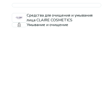
Средства для очищения и умывания
лица CLAIRE COSMETICS
Умывание и очищение