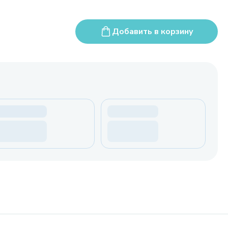
Добавить в корзину