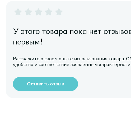
У этого товара пока нет отзыво
первым!
Расскажите о своем опыте использования товара. О
удобство и соответствие заявленным характерист
Оставить отзыв