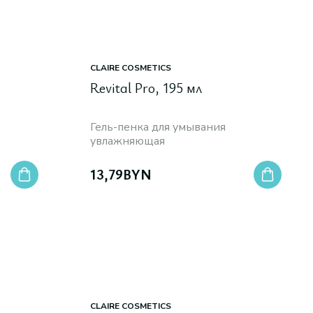
CLAIRE COSMETICS
Revital Pro, 195 мл
Гель-пенка для умывания
увлажняющая
13,79
BYN
CLAIRE COSMETICS