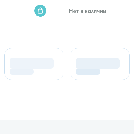
Нет в наличии