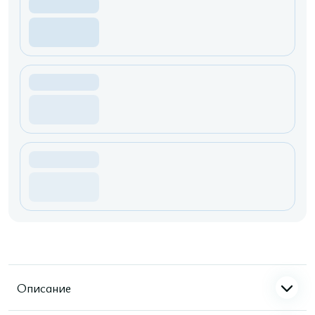
Описание