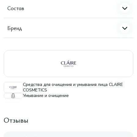
Состав
Бренд
Средства для очищения и умывания лица CLAIRE
COSMETICS
Умывание и очищение
Отзывы