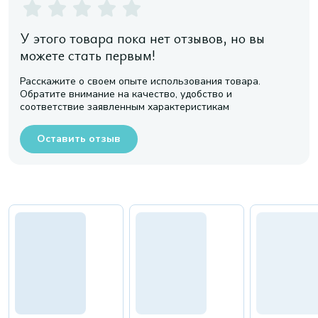
У этого товара пока нет отзывов, но вы
можете стать первым!
Расскажите о своем опыте использования товара.
Обратите внимание на качество, удобство и
соответствие заявленным характеристикам
Оставить отзыв