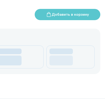
Добавить в корзину