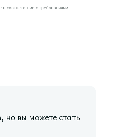
е в соответствии с требованиями
в, но вы можете стать