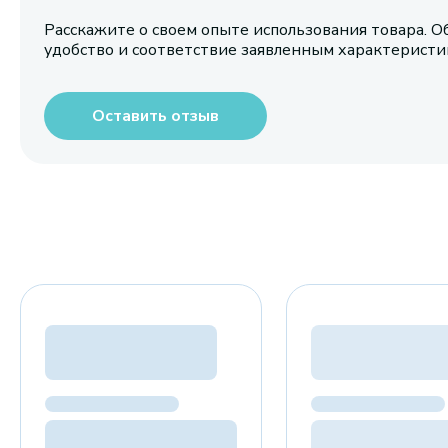
Расскажите о своем опыте использования товара. О
удобство и соответствие заявленным характерист
Оставить отзыв