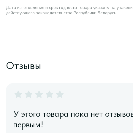
Дата изготовления и срок годности товара указаны на упаковк
действующего законодательства Республики Беларусь
Отзывы
У этого товара пока нет отзыво
первым!