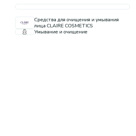
Средства для очищения и умывания
лица CLAIRE COSMETICS
Умывание и очищение