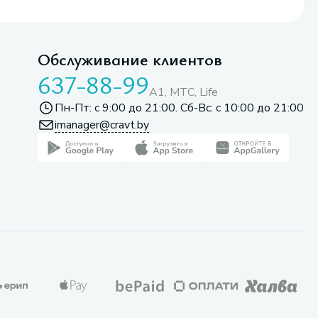
Обслуживание клиентов
637-88-99
A1, МТС, Life
Пн-Пт: с 9:00 до 21:00. Сб-Вс: с 10:00 до 21:00
imanager@cravt.by