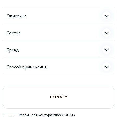
Описание
Состав
Бренд
Способ применения
Маски для контура глаз CONSLY