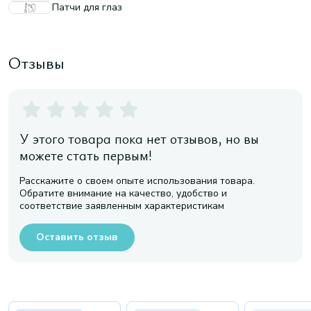
Патчи для глаз
Отзывы
У этого товара пока нет отзывов, но вы
можете стать первым!
Расскажите о своем опыте использования товара.
Обратите внимание на качество, удобство и
соответствие заявленным характеристикам
Оставить отзыв