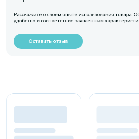
Расскажите о своем опыте использования товара. О
удобство и соответствие заявленным характерист
Оставить отзыв