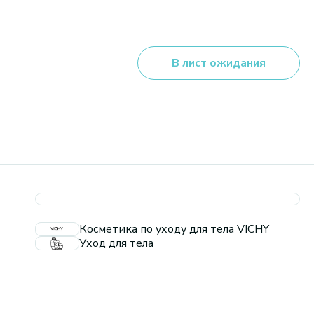
В лист ожидания
Косметика по уходу для тела VICHY
Уход для тела