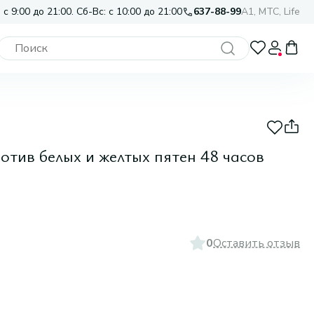
 с 9:00 до 21:00. Сб-Вс: с 10:00 до 21:00
637-88-99
A1, МТС, Life
тив белых и желтых пятен 48 часов
0
Оставить отзыв