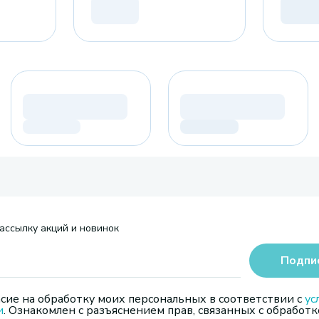
ассылку акций и новинок
Подпи
сие на обработку моих персональных в соответствии с
ус
и
. Ознакомлен с разъяснением прав, связанных с обработк