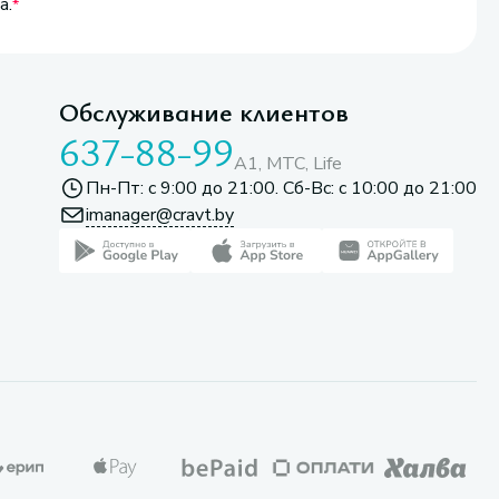
а.
Обслуживание клиентов
637-88-99
A1, МТС, Life
Пн-Пт: с 9:00 до 21:00. Сб-Вс: с 10:00 до 21:00
imanager@cravt.by