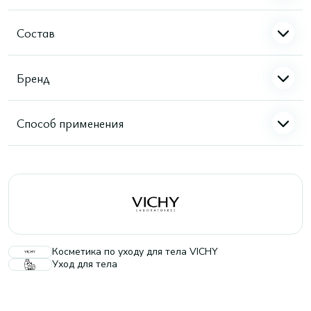
Состав
Бренд
Способ применения
Косметика по уходу для тела VICHY
Уход для тела