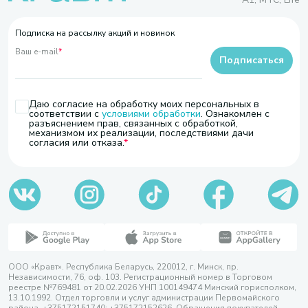
Подписка на рассылку акций и новинок
Ваш e-mail
*
Подписаться
Даю согласие на обработку моих персональных в
соответствии с
условиями обработки
. Ознакомлен с
разъяснением прав, связанных с обработкой,
механизмом их реализации, последствиями дачи
согласия или отказа.
ООО «Кравт». Республика Беларусь, 220012, г. Минск, пр.
Независимости, 76, оф. 103. Регистрационный номер в Торговом
реестре №769481 от 20.02.2026 УНП 100149474 Минский горисполком,
13.10.1992. Отдел торговли и услуг администрации Первомайского