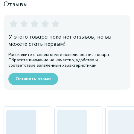
Отзывы
У этого товара пока нет отзывов, но вы
можете стать первым!
Расскажите о своем опыте использования товара.
Обратите внимание на качество, удобство и
соответствие заявленным характеристикам
Оставить отзыв