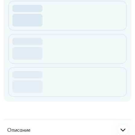
Описание