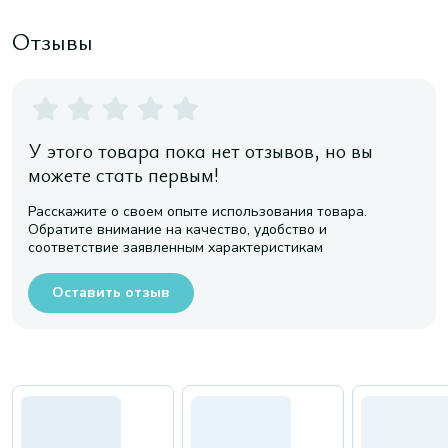
Отзывы
У этого товара пока нет отзывов, но вы
можете стать первым!
Расскажите о своем опыте использования товара.
Обратите внимание на качество, удобство и
соответствие заявленным характеристикам
Оставить отзыв