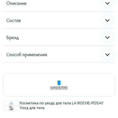
Описание
Состав
Бренд
Способ применения
Косметика по уходу для тела LA ROCHE-POSAY
Уход для тела