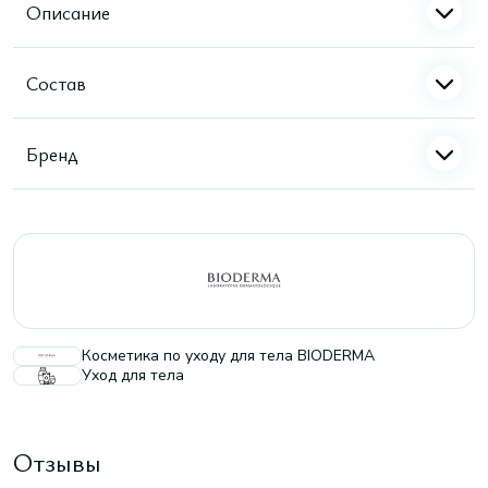
Описание
Состав
Бренд
Косметика по уходу для тела BIODERMA
Уход для тела
Отзывы