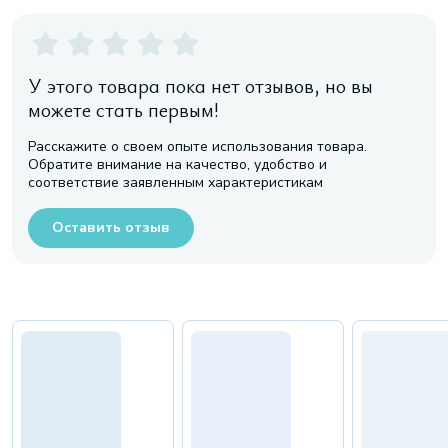
У этого товара пока нет отзывов, но вы
можете стать первым!
Расскажите о своем опыте использования товара.
Обратите внимание на качество, удобство и
соответствие заявленным характеристикам
Оставить отзыв