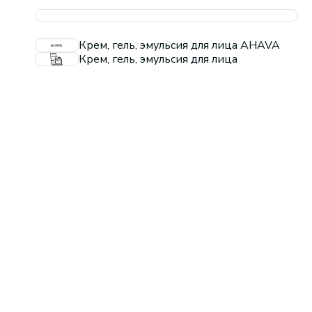
Крем, гель, эмульсия для лица AHAVA
Крем, гель, эмульсия для лица