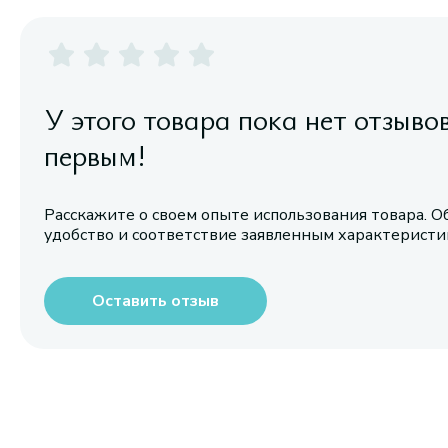
У этого товара пока нет отзыво
первым!
Расскажите о своем опыте использования товара. О
удобство и соответствие заявленным характерист
Оставить отзыв