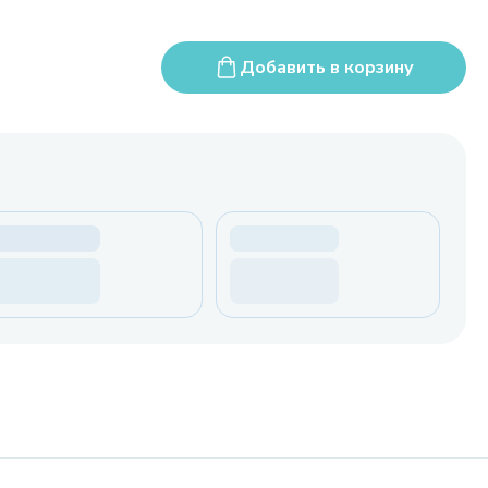
Добавить в корзину