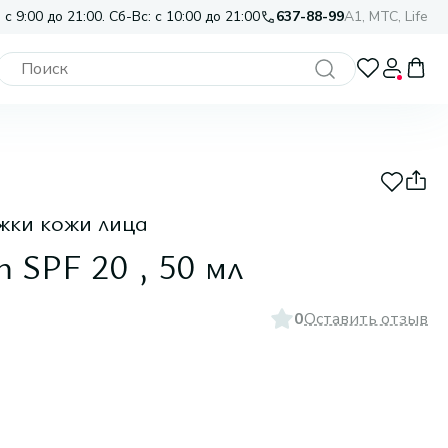
 с 9:00 до 21:00. Сб-Вс: с 10:00 до 21:00
637-88-99
A1, МТС, Life
жки кожи лица
 SPF 20 , 50 мл
0
Оставить отзыв