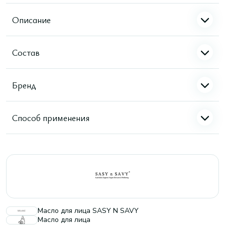
Описание
Состав
Бренд
Способ применения
Масло для лица SASY N SAVY
Масло для лица