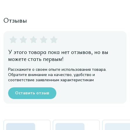
Отзывы
У этого товара пока нет отзывов, но вы
можете стать первым!
Расскажите о своем опыте использования товара.
Обратите внимание на качество, удобство и
соответствие заявленным характеристикам
Оставить отзыв