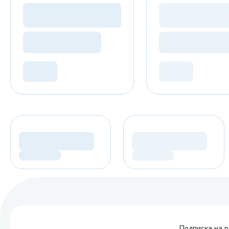
Подписка на р