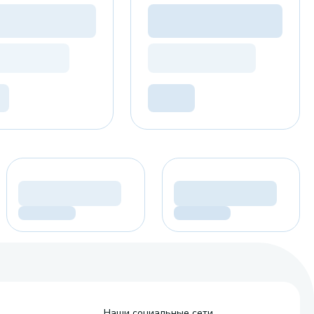
Наши социальные сети