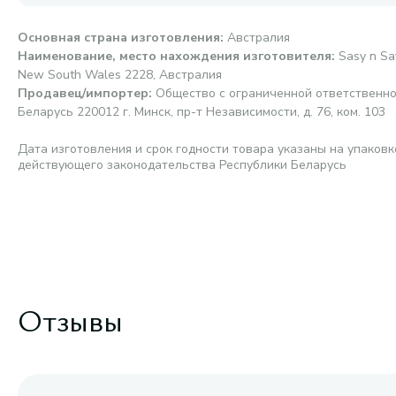
Основная страна изготовления
:
Австралия
Наименование, место нахождения изготовителя
:
Sasy n Sa
New South Wales 2228, Австралия
Продавец/импортер
:
Общество с ограниченной ответственно
Беларусь 220012 г. Минск, пр-т Независимости, д. 76, ком. 103
Дата изготовления и срок годности товара указаны на упаковк
действующего законодательства Республики Беларусь
Отзывы