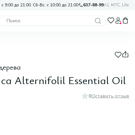
 с 9:00 до 21:00. Сб-Вс: с 10:00 до 21:00
637-88-99
A1, МТС, Life
дерева
a Alternifolil Essential Oil
0
Оставить отзыв