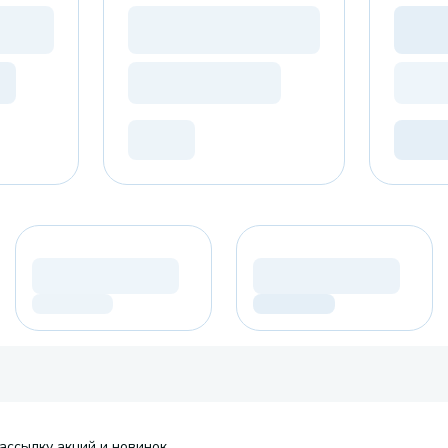
ассылку акций и новинок