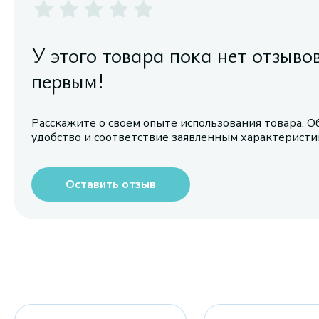
У этого товара пока нет отзыво
первым!
Расскажите о своем опыте использования товара. О
удобство и соответствие заявленным характерист
Оставить отзыв