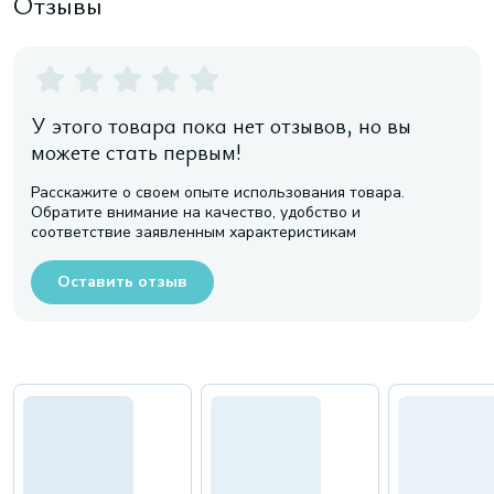
Отзывы
У этого товара пока нет отзывов, но вы
можете стать первым!
Расскажите о своем опыте использования товара.
Обратите внимание на качество, удобство и
соответствие заявленным характеристикам
Оставить отзыв