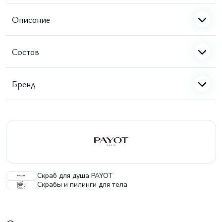
Описание
Состав
Бренд
Скраб для душа PAYOT
Скрабы и пилинги для тела