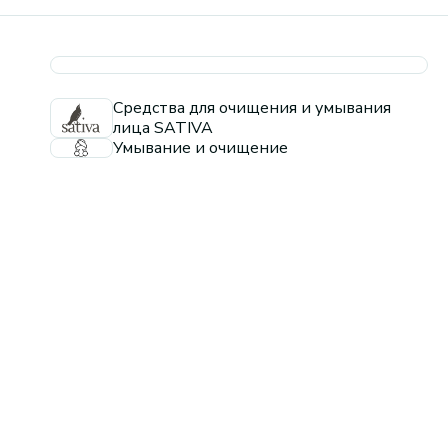
Средства для очищения и умывания
лица SATIVA
Умывание и очищение