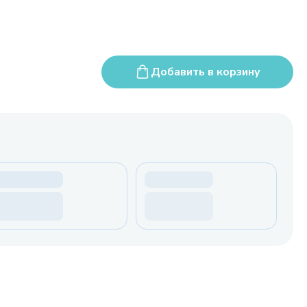
Добавить в корзину