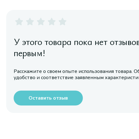
У этого товара пока нет отзыво
первым!
Расскажите о своем опыте использования товара. О
удобство и соответствие заявленным характерист
Оставить отзыв