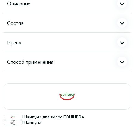
Описание
Состав
Бренд
Способ применения
Шампуни для волос EQUILIBRA
Шампуни