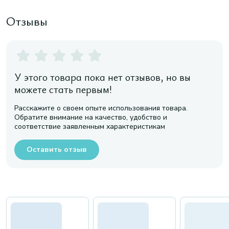
Отзывы
У этого товара пока нет отзывов, но вы
можете стать первым!
Расскажите о своем опыте использования товара.
Обратите внимание на качество, удобство и
соответствие заявленным характеристикам
Оставить отзыв