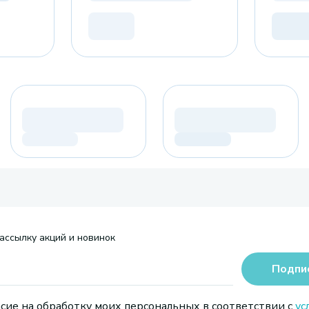
ассылку акций и новинок
Подпи
сие на обработку моих персональных в соответствии с
ус