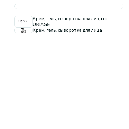
Крем, гель, сыворотка для лица от
URIAGE
Крем, гель, сыворотка для лица