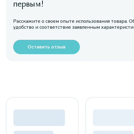
первым!
Расскажите о своем опыте использования товара. О
удобство и соответствие заявленным характерист
Оставить отзыв