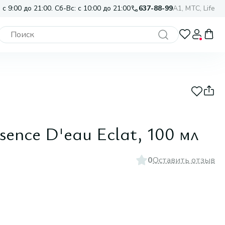
 с 9:00 до 21:00. Сб-Вс: с 10:00 до 21:00
637-88-99
A1, МТС, Life
sence D'eau Eclat, 100 мл
0
Оставить отзыв