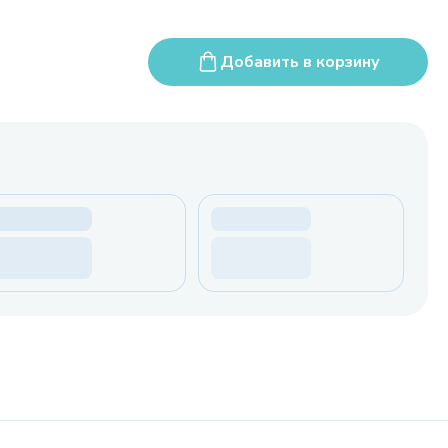
Добавить в корзину