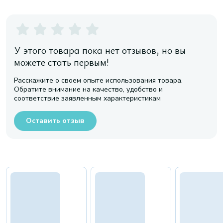
У этого товара пока нет отзывов, но вы
можете стать первым!
Расскажите о своем опыте использования товара.
Обратите внимание на качество, удобство и
соответствие заявленным характеристикам
Оставить отзыв