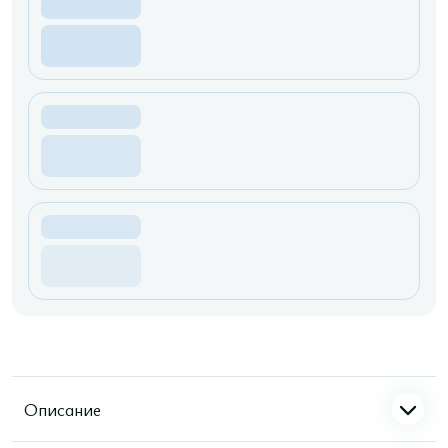
Описание