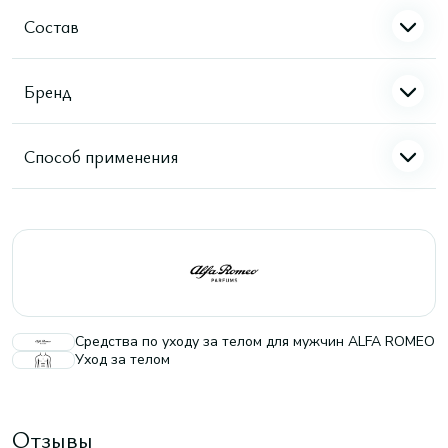
Состав
Бренд
Способ применения
Средства по уходу за телом для мужчин ALFA ROMEO
Уход за телом
Отзывы