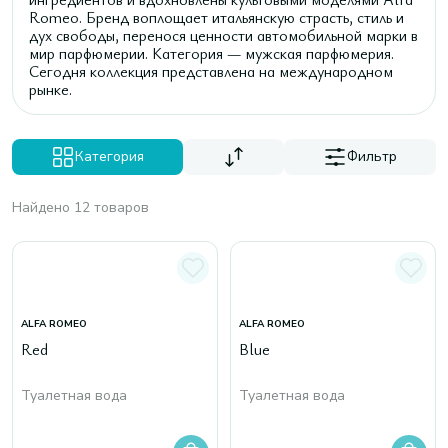
Romeo. Бренд воплощает итальянскую страсть, стиль и
дух свободы, перенося ценности автомобильной марки в
мир парфюмерии. Категория — мужская парфюмерия.
Сегодня коллекция представлена на международном
рынке.
Категория
Фильтр
Найдено 12 товаров
ALFA ROMEO
ALFA ROMEO
Red
Blue
Туалетная вода
Туалетная вода