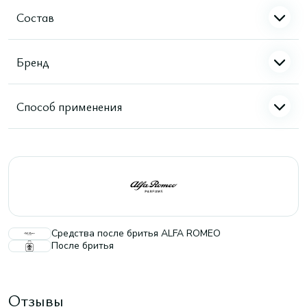
Состав
Бренд
Способ применения
Средства после бритья ALFA ROMEO
После бритья
Отзывы