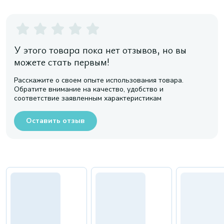
У этого товара пока нет отзывов, но вы
можете стать первым!
Расскажите о своем опыте использования товара.
Обратите внимание на качество, удобство и
соответствие заявленным характеристикам
Оставить отзыв