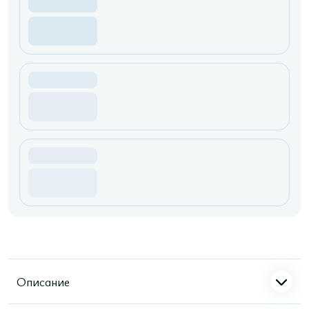
Описание