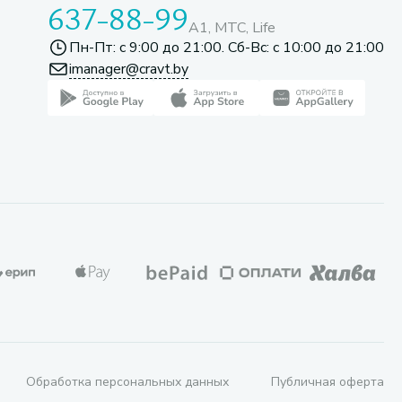
637-88-99
A1, МТС, Life
Пн-Пт: с 9:00 до 21:00. Сб-Вс: с 10:00 до 21:00
imanager@cravt.by
Обработка персональных данных
Публичная оферта