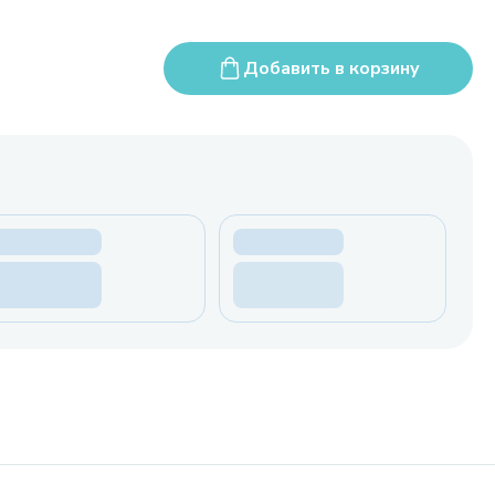
Добавить в корзину