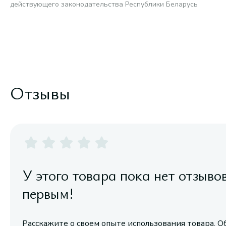
действующего законодательства Республики Беларусь
Отзывы
У этого товара пока нет отзыво
первым!
Расскажите о своем опыте использования товара. О