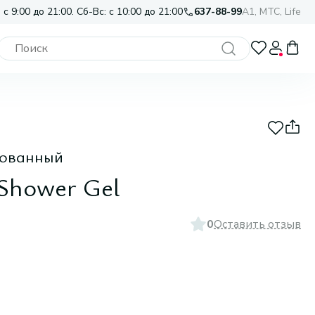
 с 9:00 до 21:00. Сб-Вс: с 10:00 до 21:00
637-88-99
A1, МТС, Life
рованный
Shower Gel
0
Оставить отзыв