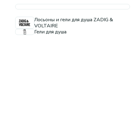
Лосьоны и гели для душа ZADIG &
VOLTAIRE
Гели для душа