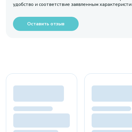
удобство и соответствие заявленным характерист
Оставить отзыв