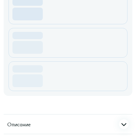
Описание