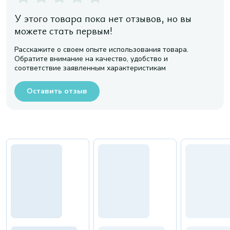
У этого товара пока нет отзывов, но вы
можете стать первым!
Расскажите о своем опыте использования товара.
Обратите внимание на качество, удобство и
соответствие заявленным характеристикам
Оставить отзыв