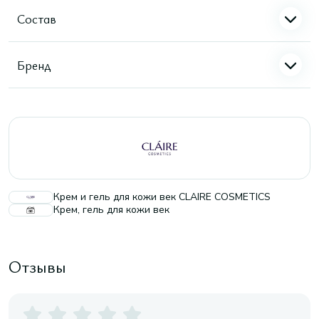
Состав
Бренд
Крем и гель для кожи век CLAIRE COSMETICS
Крем, гель для кожи век
Отзывы