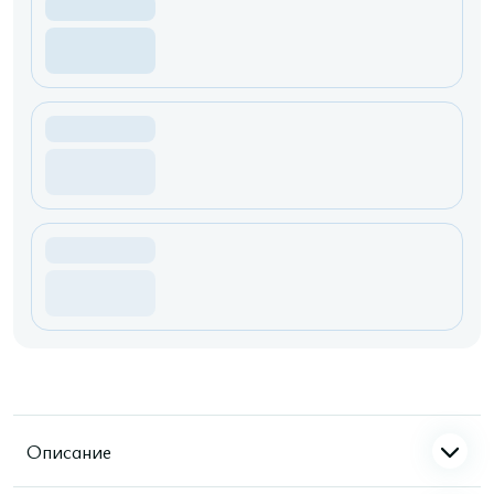
Описание