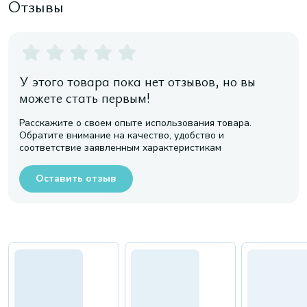
Отзывы
У этого товара пока нет отзывов, но вы
можете стать первым!
Расскажите о своем опыте использования товара.
Обратите внимание на качество, удобство и
соответствие заявленным характеристикам
Оставить отзыв