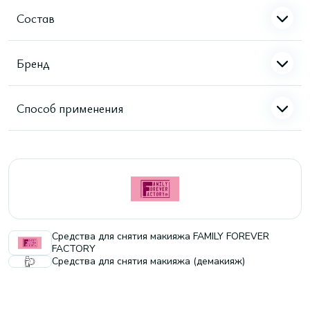
Состав
Бренд
Способ применения
Средства для снятия макияжа FAMILY FOREVER
FACTORY
Средства для снятия макияжа (демакияж)