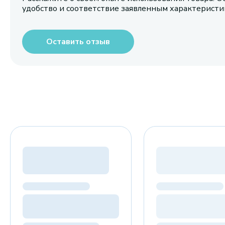
удобство и соответствие заявленным характерист
Оставить отзыв