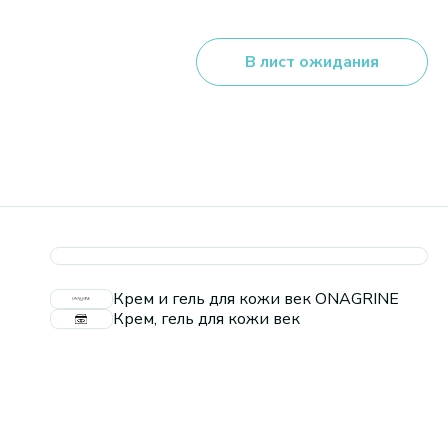
В лист ожидания
Крем и гель для кожи век ONAGRINE
Крем, гель для кожи век