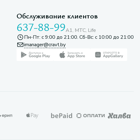
Обслуживание клиентов
637-88-99
A1, МТС, Life
Пн-Пт: с 9:00 до 21:00. Сб-Вс: с 10:00 до 21:00
imanager@cravt.by