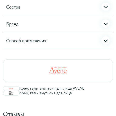
Состав
Бренд
Способ применения
Крем, гель, эмульсия для лица AVENE
Крем, гель, эмульсия для лица
Отзывы