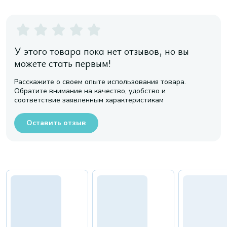
У этого товара пока нет отзывов, но вы
можете стать первым!
Расскажите о своем опыте использования товара.
Обратите внимание на качество, удобство и
соответствие заявленным характеристикам
Оставить отзыв