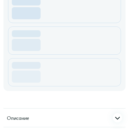
Описание