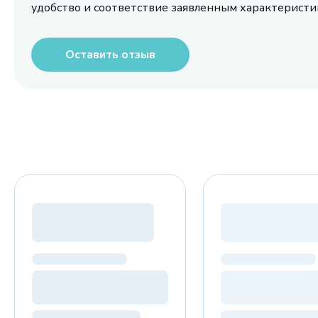
удобство и соответствие заявленным характерист
Оставить отзыв