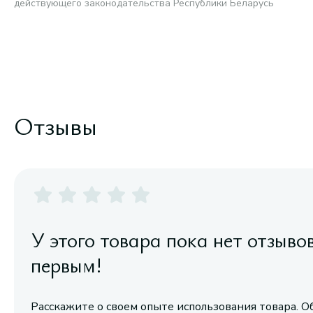
действующего законодательства Республики Беларусь
Отзывы
У этого товара пока нет отзыво
первым!
Расскажите о своем опыте использования товара. О