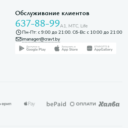
Обслуживание клиентов
637-88-99
A1, МТС, Life
Пн-Пт: с 9:00 до 21:00. Сб-Вс: с 10:00 до 21:00
imanager@cravt.by