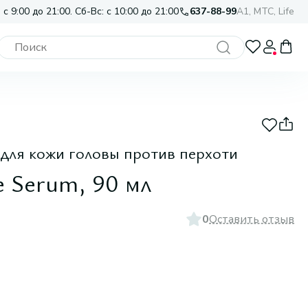
 с 9:00 до 21:00. Сб-Вс: с 10:00 до 21:00
637-88-99
A1, МТС, Life
для кожи головы против перхоти
e Serum, 90 мл
0
Оставить отзыв