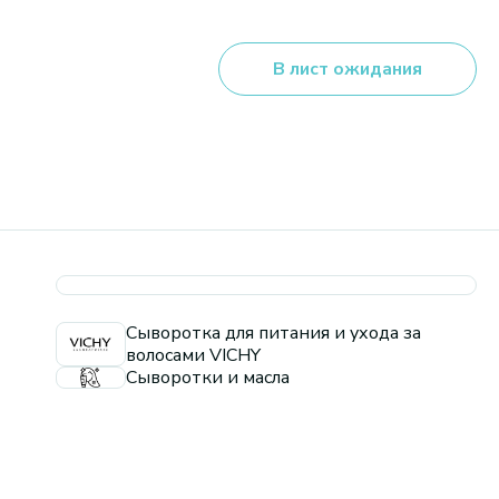
В лист ожидания
Сыворотка для питания и ухода за
волосами VICHY
Сыворотки и масла