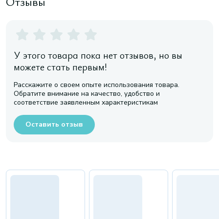
Отзывы
У этого товара пока нет отзывов, но вы
можете стать первым!
Расскажите о своем опыте использования товара.
Обратите внимание на качество, удобство и
соответствие заявленным характеристикам
Оставить отзыв