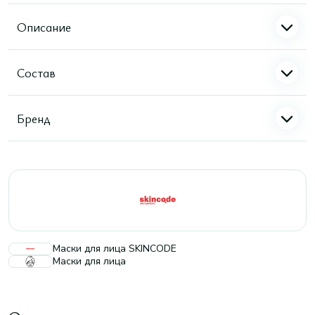
Описание
Состав
Бренд
Маски для лица SKINCODE
Маски для лица