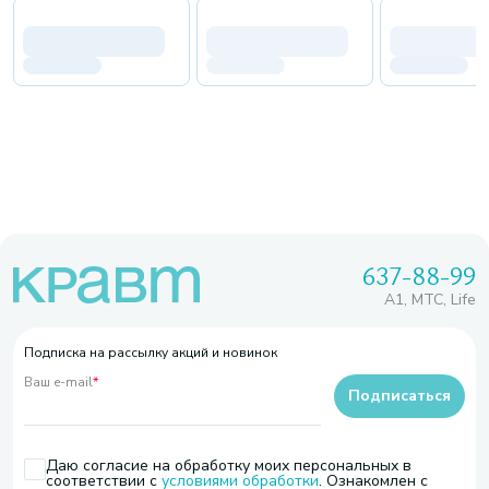
637-88-99
A1, МТС, Life
Подписка на рассылку акций и новинок
Ваш e-mail
*
Подписаться
Даю согласие на обработку моих персональных в
соответствии с
условиями обработки
. Ознакомлен с