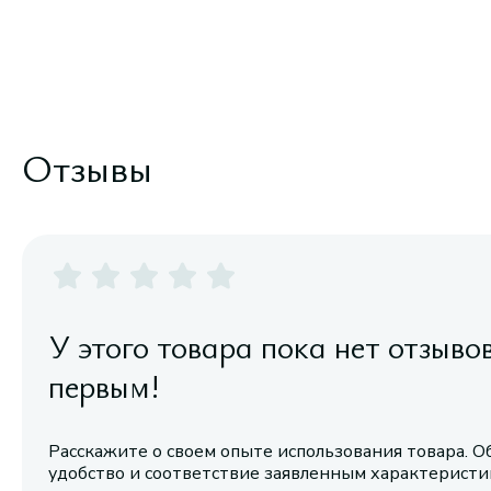
Отзывы
У этого товара пока нет отзыво
первым!
Расскажите о своем опыте использования товара. О
удобство и соответствие заявленным характерист