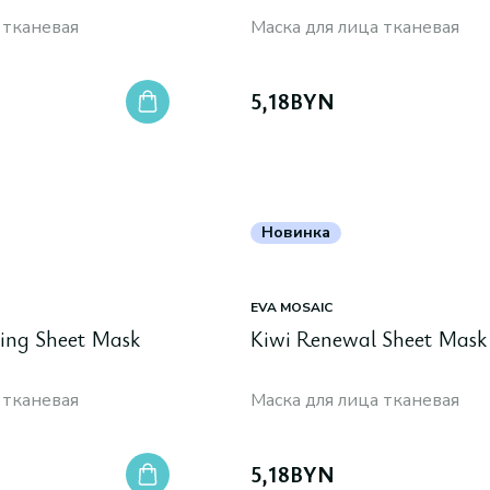
 тканевая
Маска для лица тканевая
5,18
BYN
Новинка
EVA MOSAIC
ing Sheet Mask
Kiwi Renewal Sheet Mask
 тканевая
Маска для лица тканевая
5,18
BYN