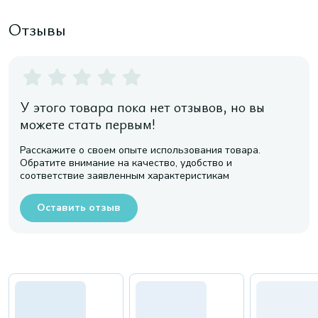
Отзывы
У этого товара пока нет отзывов, но вы
можете стать первым!
Расскажите о своем опыте использования товара.
Обратите внимание на качество, удобство и
соответствие заявленным характеристикам
Оставить отзыв