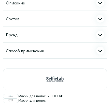
Описание
Состав
Бренд
Способ применения
Маски для волос SELFIELAB
Маски для волос