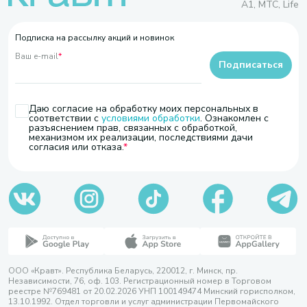
A1, МТС, Life
Подписка на рассылку акций и новинок
Ваш e-mail
*
Подписаться
Даю согласие на обработку моих персональных в
соответствии с
условиями обработки
. Ознакомлен с
разъяснением прав, связанных с обработкой,
механизмом их реализации, последствиями дачи
согласия или отказа.
ООО «Кравт». Республика Беларусь, 220012, г. Минск, пр.
Независимости, 76, оф. 103. Регистрационный номер в Торговом
реестре №769481 от 20.02.2026 УНП 100149474 Минский горисполком,
13.10.1992. Отдел торговли и услуг администрации Первомайского