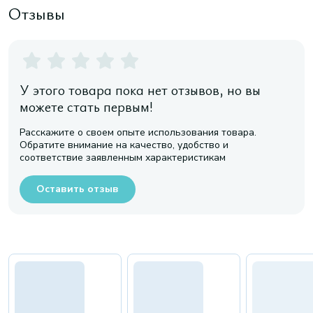
Отзывы
У этого товара пока нет отзывов, но вы
можете стать первым!
Расскажите о своем опыте использования товара.
Обратите внимание на качество, удобство и
соответствие заявленным характеристикам
Оставить отзыв