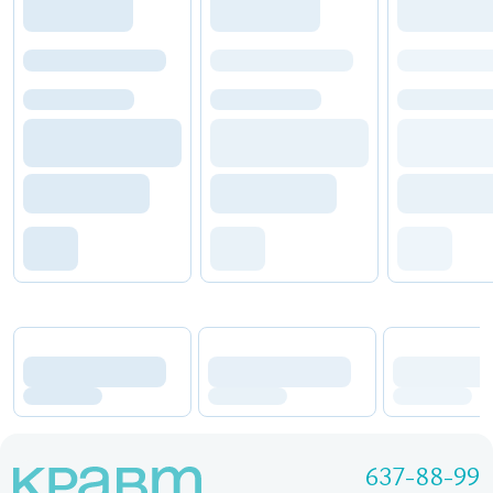
637-88-99