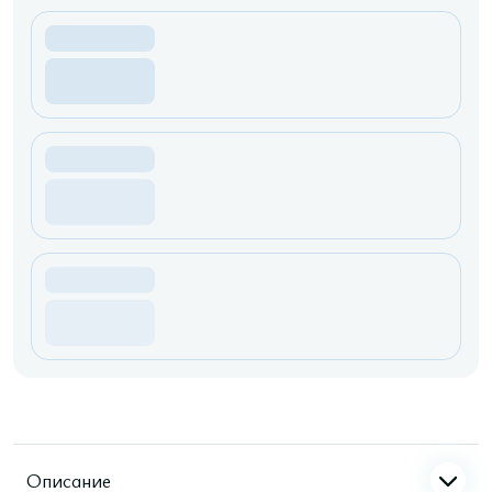
Описание