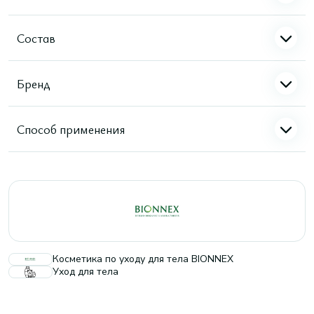
Состав
Бренд
Способ применения
Косметика по уходу для тела BIONNEX
Уход для тела