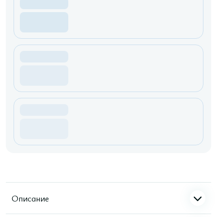
Описание