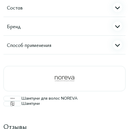
Состав
Бренд
Способ применения
Шампуни для волос NOREVA
Шампуни
Отзывы