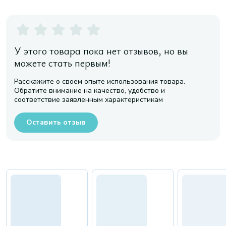
У этого товара пока нет отзывов, но вы
можете стать первым!
Расскажите о своем опыте использования товара.
Обратите внимание на качество, удобство и
соответствие заявленным характеристикам
Оставить отзыв