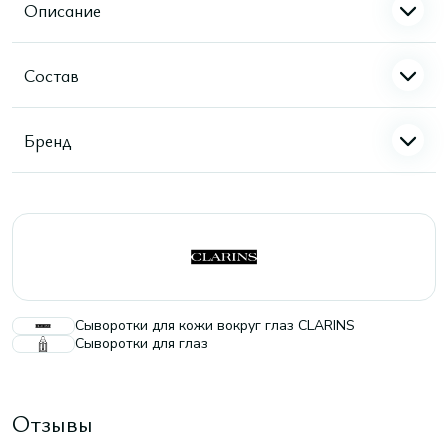
Описание
Состав
Бренд
Сыворотки для кожи вокруг глаз CLARINS
Сыворотки для глаз
Отзывы