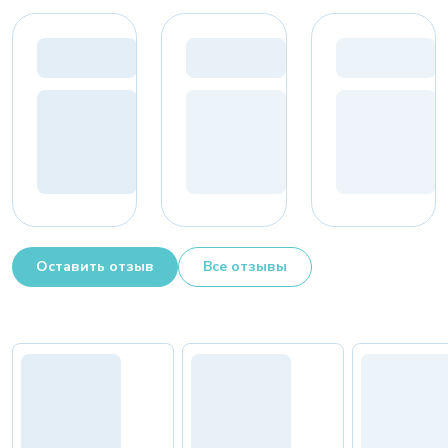
Оставить отзыв
Все отзывы