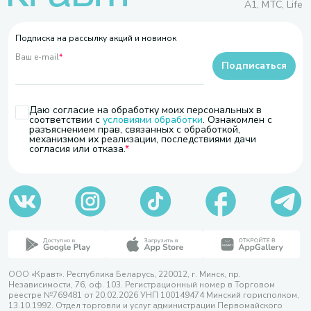
A1, МТС, Life
Подписка на рассылку акций и новинок
Ваш e-mail
*
Подписаться
Даю согласие на обработку моих персональных в
соответствии с
условиями обработки
. Ознакомлен с
разъяснением прав, связанных с обработкой,
механизмом их реализации, последствиями дачи
согласия или отказа.
ООО «Кравт». Республика Беларусь, 220012, г. Минск, пр.
Независимости, 76, оф. 103. Регистрационный номер в Торговом
реестре №769481 от 20.02.2026 УНП 100149474 Минский горисполком,
13.10.1992. Отдел торговли и услуг администрации Первомайского