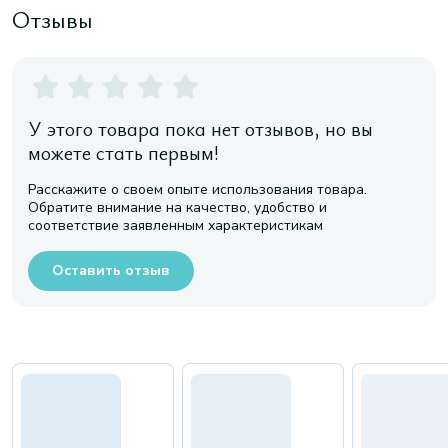
Отзывы
У этого товара пока нет отзывов, но вы
можете стать первым!
Расскажите о своем опыте использования товара.
Обратите внимание на качество, удобство и
соответствие заявленным характеристикам
Оставить отзыв