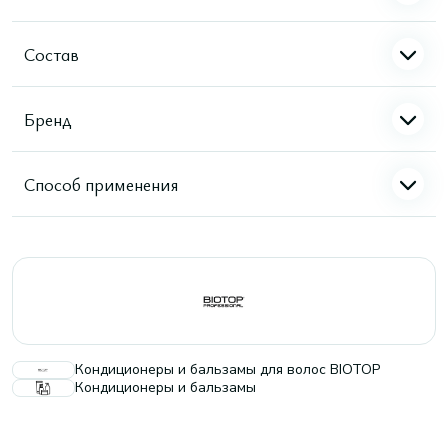
Состав
Бренд
Способ применения
Кондиционеры и бальзамы для волос BIOTOP
Кондиционеры и бальзамы