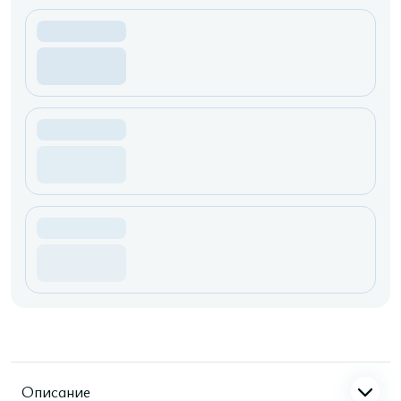
Описание