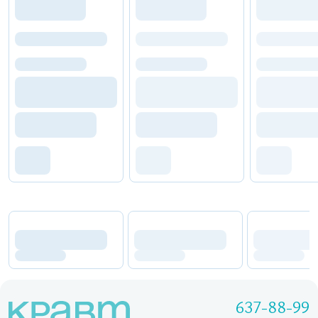
637-88-99