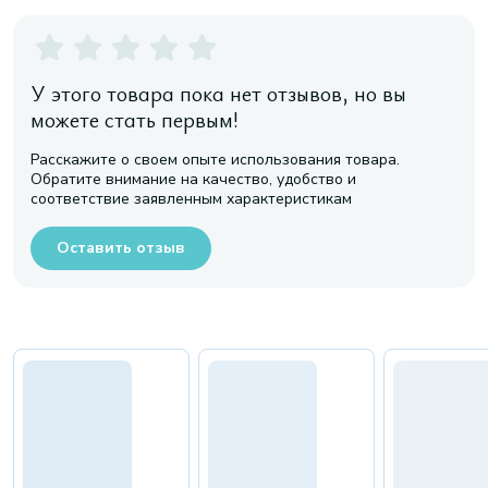
У этого товара пока нет отзывов, но вы
можете стать первым!
Расскажите о своем опыте использования товара.
Обратите внимание на качество, удобство и
соответствие заявленным характеристикам
Оставить отзыв