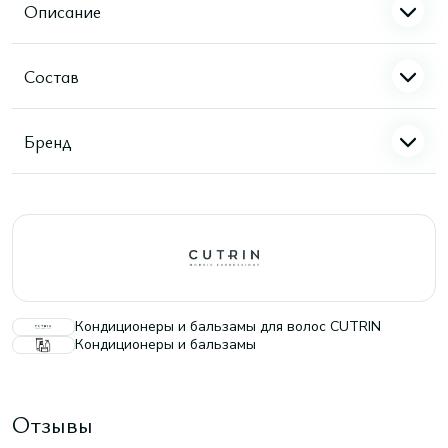
Описание
Состав
Бренд
Кондиционеры и бальзамы для волос CUTRIN
Кондиционеры и бальзамы
Отзывы