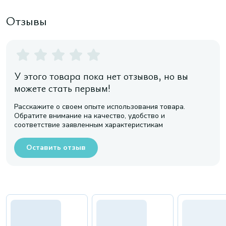
Отзывы
У этого товара пока нет отзывов, но вы
можете стать первым!
Расскажите о своем опыте использования товара.
Обратите внимание на качество, удобство и
соответствие заявленным характеристикам
Оставить отзыв