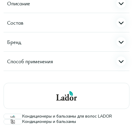
Описание
Состав
Бренд
Способ применения
Кондиционеры и бальзамы для волос LADOR
Кондиционеры и бальзамы