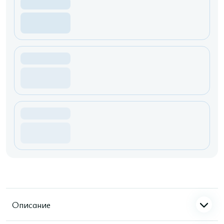
Описание