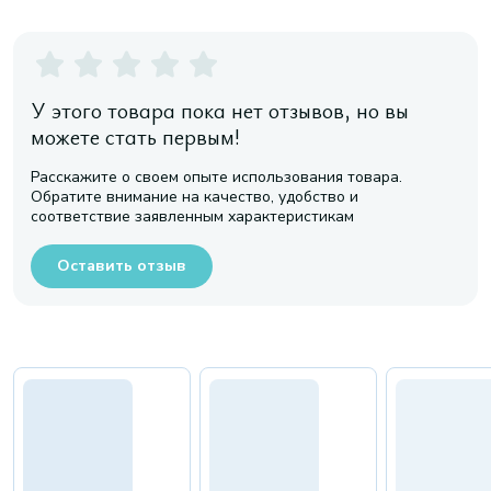
У этого товара пока нет отзывов, но вы
можете стать первым!
Расскажите о своем опыте использования товара.
Обратите внимание на качество, удобство и
соответствие заявленным характеристикам
Оставить отзыв