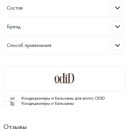
Состав
Бренд
Способ применения
Кондиционеры и бальзамы для волос ODID
Кондиционеры и бальзамы
Отзывы