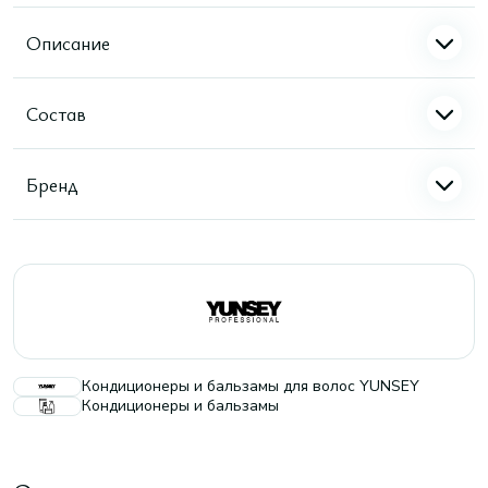
Описание
Состав
Бренд
Кондиционеры и бальзамы для волос YUNSEY
Кондиционеры и бальзамы