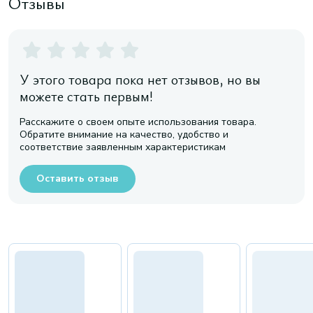
Отзывы
У этого товара пока нет отзывов, но вы
можете стать первым!
Расскажите о своем опыте использования товара.
Обратите внимание на качество, удобство и
соответствие заявленным характеристикам
Оставить отзыв