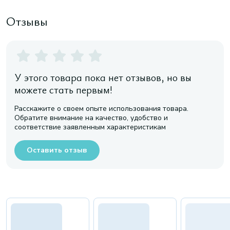
Отзывы
У этого товара пока нет отзывов, но вы
можете стать первым!
Расскажите о своем опыте использования товара.
Обратите внимание на качество, удобство и
соответствие заявленным характеристикам
Оставить отзыв