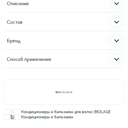
Описание
Состав
Бренд
Способ применения
Кондиционеры и бальзамы для волос BIOLAGE
Кондиционеры и бальзамы