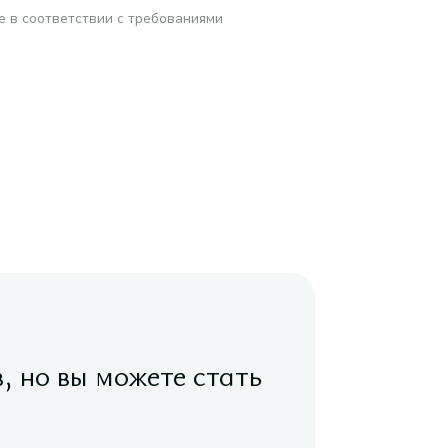
е в соответствии с требованиями
в, но вы можете стать