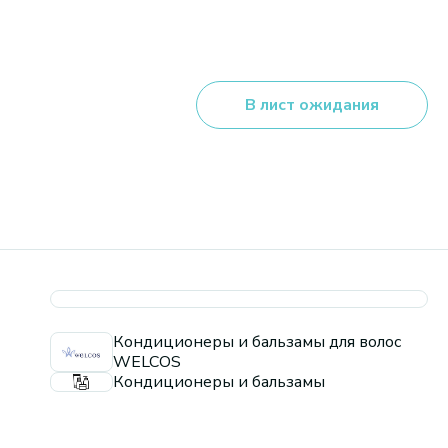
В лист ожидания
Кондиционеры и бальзамы для волос
WELCOS
Кондиционеры и бальзамы