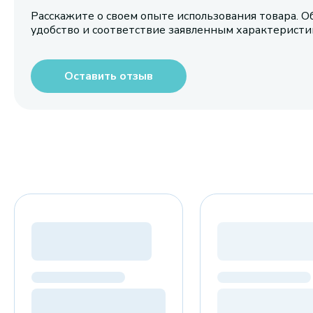
Расскажите о своем опыте использования товара. О
удобство и соответствие заявленным характерист
Оставить отзыв