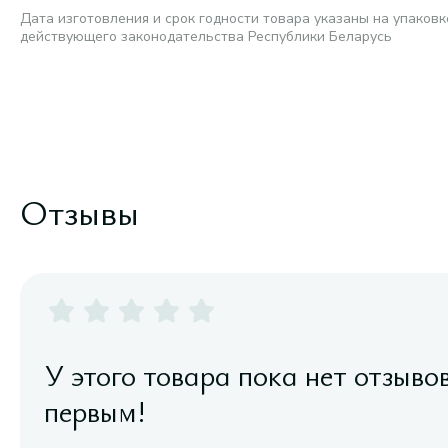
Дата изготовления и срок годности товара указаны на упаковк
действующего законодательства Республики Беларусь
Отзывы
У этого товара пока нет отзыво
первым!