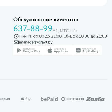
Обслуживание клиентов
637-88-99
A1, МТС, Life
Пн-Пт: с 9:00 до 21:00. Сб-Вс: с 10:00 до 21:00
imanager@cravt.by