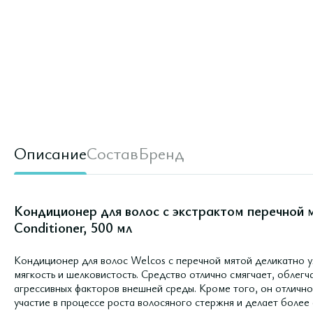
Описание
Состав
Бренд
Кондиционер для волос с экстрактом перечной 
Conditioner, 500 мл
Кондиционер для волос Welcos с перечной мятой деликатно у
мягкость и шелковистость. Средство отлично смягчает, облегч
агрессивных факторов внешней среды. Кроме того, он отлично
участие в процессе роста волосяного стержня и делает более