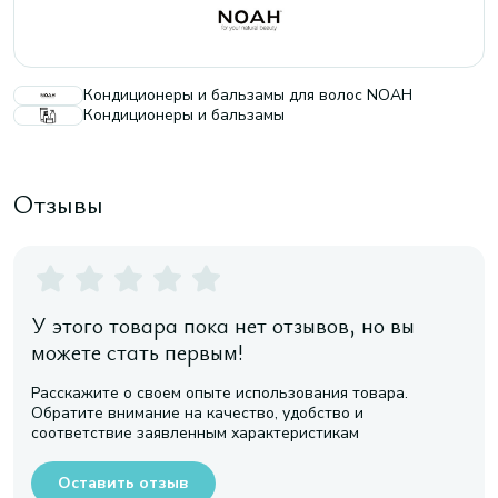
Кондиционеры и бальзамы для волос NOAH
Кондиционеры и бальзамы
Отзывы
У этого товара пока нет отзывов, но вы
можете стать первым!
Расскажите о своем опыте использования товара.
Обратите внимание на качество, удобство и
соответствие заявленным характеристикам
Оставить отзыв