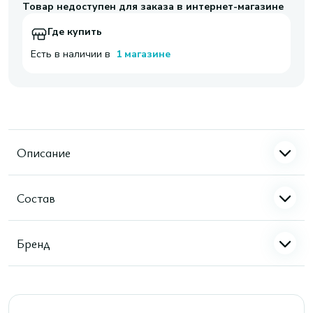
Товар недоступен для заказа в интернет-магазине
Где купить
Есть в наличии в
1 магазине
Описание
Состав
Бренд